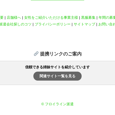
要
店舗様へ
女性をご紹介いただける事業主様
黒服募集
年間の募
派遣会社探しのコツ
プライバシーポリシー
サイトマップ
お問い合
提携リンクのご案内
信頼できる姉妹サイトを紹介しています
関連サイト一覧を見る
© フロイライン派遣