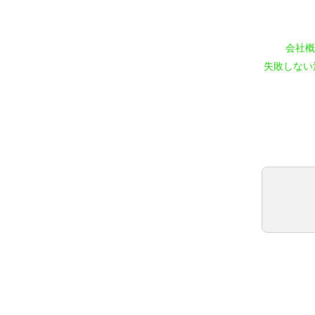
会社概
失敗しない